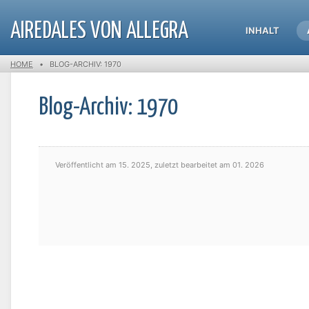
AIREDALES VON ALLEGRA
INHALT
HOME
•
BLOG-ARCHIV: 1970
Blog-Archiv: 1970
Veröffentlicht am
15. 2025,
zuletzt bearbeitet am
01. 2026