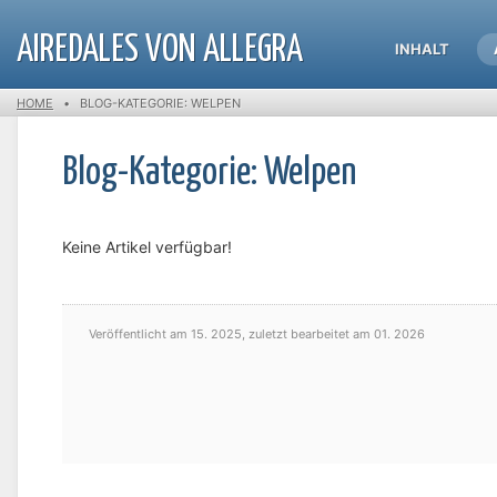
AIREDALES VON ALLEGRA
INHALT
HOME
•
BLOG-KATEGORIE: WELPEN
Blog-Kategorie: Welpen
Keine Artikel verfügbar!
Veröffentlicht am
15. 2025,
zuletzt bearbeitet am
01. 2026